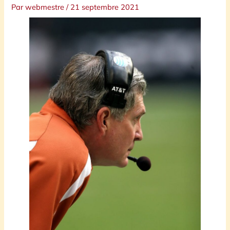
Par
webmestre
/
21 septembre 2021