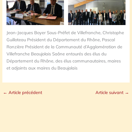
Jean-Jacques Boyer Sous-Préfet de Villefranche, Christophe
Guilloteau Président du Département du Rhône, Pascal
Ronzière Président de la Communauté d’Agglomération de
Villefranche Beaujolais Saône entourés des élus du
Département du Rhône, des élus communautaires, maires
et adjoints aux maires du Beaujolais
←
Article précédent
Article suivant
→