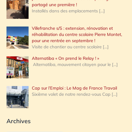
partagé une première !
Installés dans des emplacements
[…]
Villefranche s/S : extension, rénovation et
réhabilitation du centre scolaire Pierre Montet,
pour une rentrée en septembre !
Visite de chantier au centre scolaire
[…]
Alternatiba « On prend le Relay ! »
Alternatiba, mouvement citoyen pour le
[…]
Cap sur l’Emploi : Le Mag de France Travail
Sixième volet de notre rendez-vous Cap
[…]
Archives