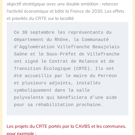
objectif stratégique avec une double ambition : relancer
l’activité économique et bâtir la France de 2030. Les effets
et priorités du CRTE sur la localité
Ce 30 septembre les représentants du 
département du Rhône, la Communauté 
d’Agglomération Villefranche Beaujolais 
Saône et le Sous-Préfet de Villefranche 
ont signé le Contrat de Relance et de 
Transition Écologique (CRTE). Ils ont 
été accueillis par le maire du Perréon 
et plusieurs adjoints, installés 
symboliquement dans la salle 
polyvalente qui bénéficiera d’une aide 
pour sa réhabilitation prochaine.
Les projets du CRTE portés par la CAVBS et les communes,
pour exemple :