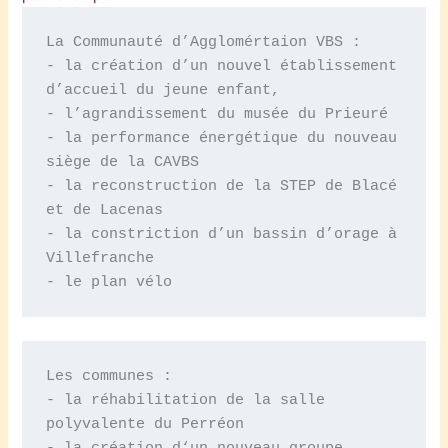
La Communauté d’Agglomértaion VBS :

- la création d’un nouvel établissement 
d’accueil du jeune enfant,

- l’agrandissement du musée du Prieuré 

- la performance énergétique du nouveau 
siège de la CAVBS

- la reconstruction de la STEP de Blacé 
et de Lacenas

- la constriction d’un bassin d’orage à 
Villefranche

- le plan vélo
Les communes :

- la réhabilitation de la salle 
polyvalente du Perréon
