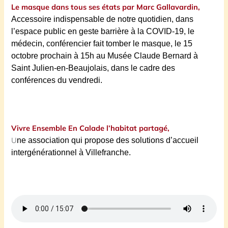
Le masque dans tous ses états par Marc Gallavardin,
Accessoire indispensable de notre quotidien, dans
l’espace public en geste barrière à la COVID-19,
le
médecin, conférencier
fait tomber le masque, le 15
octobre prochain à 15h au Musée Claude Bernard à
Saint Julien-en-Beaujolais, dans le cad
r
e des
conférences du vendredi.
Vivre Ensemble En Calade l’habitat partagé,
U
ne association qui propose des solutions d’accueil
intergénérationnel à Villefranche.