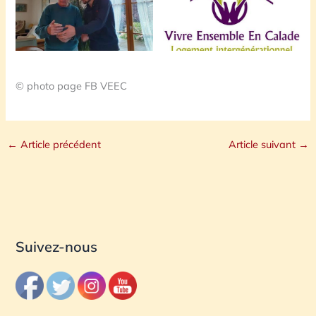
© photo page FB VEEC
←
Article précédent
Article suivant
→
Suivez-nous