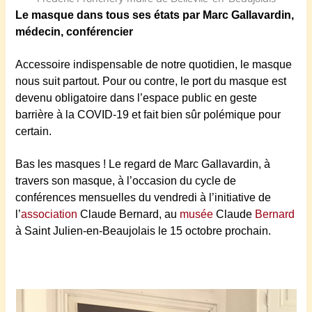
Le masque dans tous ses états par Marc Gallavardin,
médecin, conférencier
Accessoire indispensable de notre quotidien, le masque
nous suit partout. Pour ou contre, le port du masque est
devenu obligatoire dans l’espace public en geste
barrière à la COVID-19 et fait bien sûr polémique pour
certain.
Bas les masques ! Le regard de Marc Gallavardin, à
travers son masque, à l’occasion du cycle de
conférences mensuelles du vendredi à l’initiative de
l’
association
Claude Bernard, au
musée
Claude
Bernard
à Saint Julien-en-Beaujolais le 15 octobre prochain.