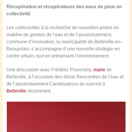
Récupération et récupérateurs des eaux de pluie en
collectivité
Les collectivités à la recherche de nouvelles pistes en
matière de gestion de l’eau et de l’assainissement,
commune d’innovation, la municipalité de Belleville-en-
Beaujolais, s’accompagne d’une nouvelle stratégie en
centre urbain, tout en préservant l’environnement.
Une discussion avec Frédéric Pronchéry,
maire
de
Belleville, à l’occasion des 6ème Rencontres de l’eau et
de l’assainissement Canalisateurs du sud-est à
Belleville
récemment.