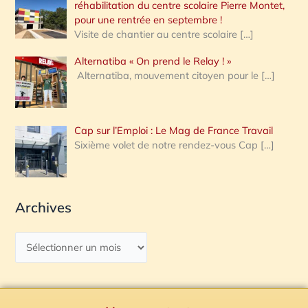
réhabilitation du centre scolaire Pierre Montet,
pour une rentrée en septembre !
Visite de chantier au centre scolaire
[…]
Alternatiba « On prend le Relay ! »
Alternatiba, mouvement citoyen pour le
[…]
Cap sur l’Emploi : Le Mag de France Travail
Sixième volet de notre rendez-vous Cap
[…]
Archives