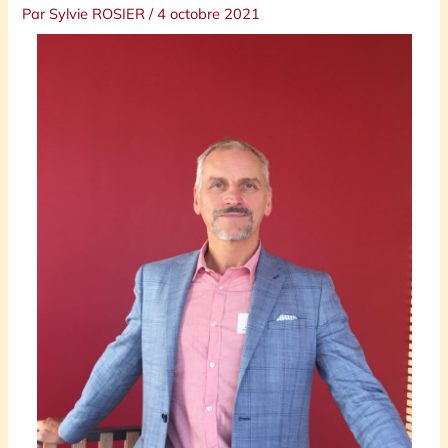
Par
Sylvie ROSIER
/
4 octobre 2021