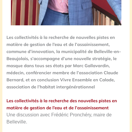
Les collectivités à la recherche de nouvelles pistes en
matière de gestion de l’eau et de l’assainissement,
commune d’innovation, la municipalité de Belleville-en-
Beaujolais, s’accompagne d’une nouvelle stratégie, le
masque dans tous ses états par Marc Gallavardin,
médecin, conférencier membre de l’association Claude
Bernard, et en conclusion Vivre Ensemble en Calade,
association de l’habitat intergénérationnel
Les collectivités à la recherche des nouvelles pistes en
matière de gestion de l’eau et de l’assainissement
Une discussion avec Frédéric Pronchéry, maire de
Belleville.