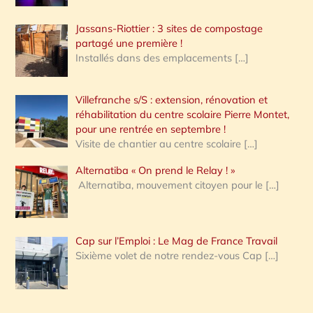
Jassans-Riottier : 3 sites de compostage
partagé une première !
Installés dans des emplacements
[…]
Villefranche s/S : extension, rénovation et
réhabilitation du centre scolaire Pierre Montet,
pour une rentrée en septembre !
Visite de chantier au centre scolaire
[…]
Alternatiba « On prend le Relay ! »
Alternatiba, mouvement citoyen pour le
[…]
Cap sur l’Emploi : Le Mag de France Travail
Sixième volet de notre rendez-vous Cap
[…]