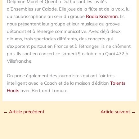
Delphine Morel et Quentin Duthu sont les invités
d’Ensembles sur Calade. Elle joue de la flûte et de la voix, lui
du soubassophone au sein du groupe
Radio Kaizman
. Ils
nous présentent leur groupe et leur musique au groove
détonant et à l’énergie communicative. Avec déjà deux
albums, trois spectacles différents, des concerts qui
s’exportent partout en France et à l’étranger, ils ne chôment
pas. Ils sont en concert ce samedi 9 octobre au Quai 472 à
Villefranche.
On parle également des journalistes qui ont l’air très
intelligent avec le Coach et de la maison d’édition
Talents
Hauts
avec Bertrand Lamure.
←
Article précédent
Article suivant
→