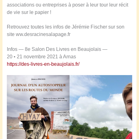
associations ou entreprises à poser à leur tour leur récit
de vie sur le papier !
Retrouvez toutes les infos de Jérémie Fischer sur son
site ww.desracinesalapage.fr
Infos — 8e Salon Des Livres en Beaujolais —
20 • 21 novembre 2021 à Arnas
https://des-livres-en-beaujolais.fr/