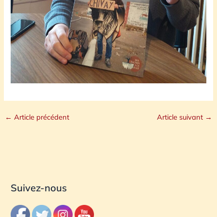
←
Article précédent
Article suivant
→
Suivez-nous