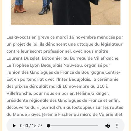
Les avocats en grève ce mardi 16 novembre menacés par
un projet de loi, ils dénoncent une attaque du législateur
contre leur secret professionnel, avec nous maître
Laurent Duzelet, Bâtonnier au Barreau de Villefranche,
Le Trophée Lyon Beaujolais Nouveau, organisé par
l’union des Œnologues de France de Bourgogne Centre-
Est en partenariat avec l’Inter Beaujolais, la cérémonie
des prix se déroulait mardi 16 novembre au 210 à
Villefranche, pour nous en parler, Hélène Granger,
présidente régionale des Œnologues de France et enfin,
découverte du « Journal d’un autostoppeur sur les routes
du Monde » avec Jérémie Fischer au micro de Valérie Blet