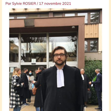
Par
Sylvie ROSIER
/
17 novembre 2021