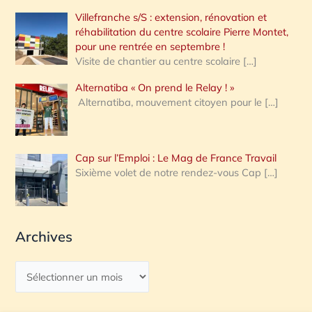
Villefranche s/S : extension, rénovation et
réhabilitation du centre scolaire Pierre Montet,
pour une rentrée en septembre !
Visite de chantier au centre scolaire
[…]
Alternatiba « On prend le Relay ! »
Alternatiba, mouvement citoyen pour le
[…]
Cap sur l’Emploi : Le Mag de France Travail
Sixième volet de notre rendez-vous Cap
[…]
Archives