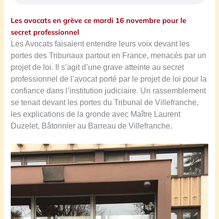
Les avocats en grève ce mardi 16 novembre pour le
secret professionnel
Les Avocats faisaient entendre leurs voix devant les
portes des Tribunaux partout en France, menacés par un
projet de loi. Il s’agit d’une grave atteinte au secret
professionnel de l’avocat porté par le projet de loi pour la
confiance dans l’institution judiciaire. Un rassemblement
se tenait devant les portes du Tribunal de Villefranche,
les explications de la gronde avec Maître Laurent
Duzelet, Bâtonnier au Barreau de Villefranche.