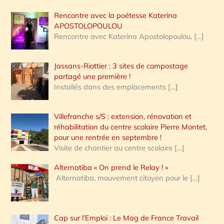
Rencontre avec la poétesse Katerina
APOSTOLOPOULOU
Rencontre avec Katerina Apostolopoulou,
[…]
Jassans-Riottier : 3 sites de compostage
partagé une première !
Installés dans des emplacements
[…]
Villefranche s/S : extension, rénovation et
réhabilitation du centre scolaire Pierre Montet,
pour une rentrée en septembre !
Visite de chantier au centre scolaire
[…]
Alternatiba « On prend le Relay ! »
Alternatiba, mouvement citoyen pour le
[…]
Cap sur l’Emploi : Le Mag de France Travail