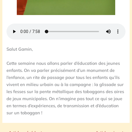
Salut Gamin,
Cette semaine nous allons parler d’éducation des jeunes
enfants. On va parler précisément d’un monument de
l’enfance, un rite de passage pour tous les enfants qu’ils
vivent en milieu urbain ou à la campagne : la glissade sur
les fesses sur la pente métallique des toboggans des aires
de jeux municipales. On n’imagine pas tout ce qui se joue
en termes d’expériences, de transmission et d’éducation
sur un toboggan !