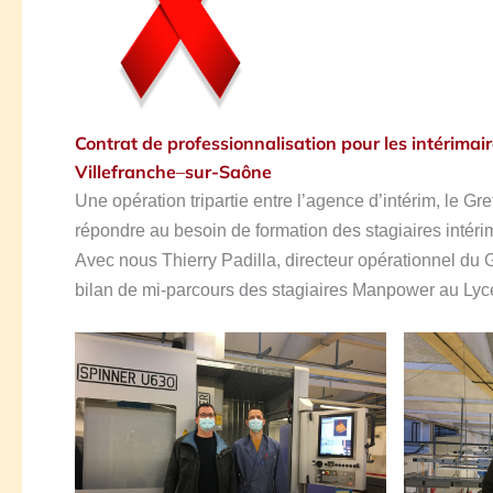
Contrat de professionnalisation pour les intérim
Villefranche
–
sur-Saône
Une opération tripartie entre l’agence d’intérim, le Gr
répondre au besoin de formation des stagiaires intéri
Avec nous Thierry Padilla, directeur opérationnel du 
bilan de mi-parcours des stagiaires Manpower au Lyc