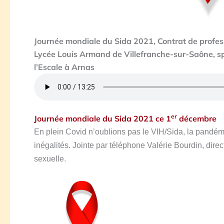
Journée mondiale du Sida 2021, Contrat de profes
Lycée Louis Armand de Villefranche-sur-Saône, sp
l’Escale à Arnas
er
Journée mondiale du Sida 2021 ce 1
décembre
En plein Covid n’oublions pas le VIH/Sida, la pandémi
inégalités. Jointe par téléphone Valérie Bourdin, direct
sexuelle.