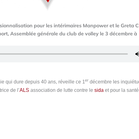
sionnalisation pour les intérimaires Manpower et le Greta 
ort, Assemblée générale du club de volley le 3 décembre à
er
e qui dure depuis 40 ans, réveille ce 1
décembre les inquiétu
rice de l’
ALS
association de lutte contre le
sida
et pour la santé