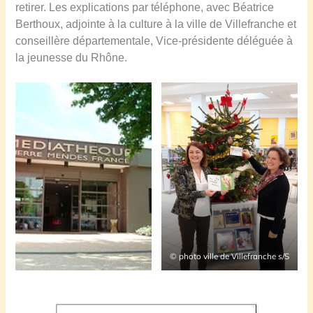
retirer. Les explications par téléphone, avec Béatrice
Berthoux, adjointe à la culture à la ville de Villefranche et
conseillère départementale, Vice-présidente déléguée à
la jeunesse du Rhône.
© photo ville de Villefranche s/S