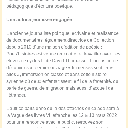
pédagogique d’écriture poétique.
Une autrice jeunesse engagée
L’ancienne journaliste politique, écrivaine et réalisatrice
de documentaires, également directrice de Collection
depuis 2010 d’une maison d’édition de poésie :
Poés’histoires est venue rencontrer et travailler avec les
élèves de cycles III de David Thomasset. L’occasion de
découvrir son dernier ouvrage « Immenses sont leurs
ailes », immersion en classe et dans cette histoire
syrienne où deux enfants tissent le fil de la fraternité, qui
parle de guerre, de migration mais aussi d’accueil de
l’étranger.
L’autrice parisienne qui a des attaches en calade sera à
la Vague des livres Villefranche les 12 & 13 mars 2022
pour une rencontre avec le public. retrouvez son