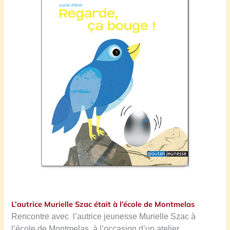
L’autrice Murielle Szac était à l’école de Montmelas
Rencontre avec l’autrice jeunesse Murielle Szac à
l’école de Montmelas, à l’occasion d’un atelier