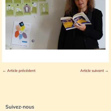
←
Article précédent
Article suivant
→
Suivez-nous