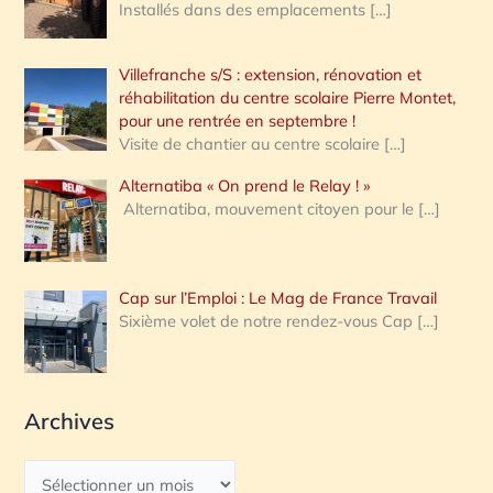
Installés dans des emplacements
[…]
Villefranche s/S : extension, rénovation et
réhabilitation du centre scolaire Pierre Montet,
pour une rentrée en septembre !
Visite de chantier au centre scolaire
[…]
Alternatiba « On prend le Relay ! »
Alternatiba, mouvement citoyen pour le
[…]
Cap sur l’Emploi : Le Mag de France Travail
Sixième volet de notre rendez-vous Cap
[…]
Archives