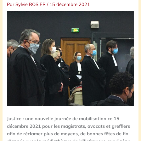
Par
Sylvie ROSIER
/
15 décembre 2021
Justice : une nouvelle journée de mobilisation ce 15
décembre 2021 pour les magistrats, avocats et greffiers
afin de réclamer plus de moyens, de bonnes fêtes de fin