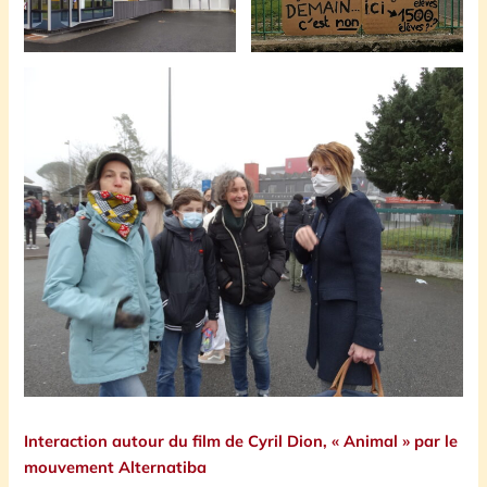
Interaction autour du film de Cyril Dion, « Animal » par le
mouvement Alternatiba