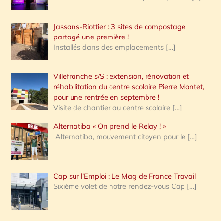
Jassans-Riottier : 3 sites de compostage
partagé une première !
Installés dans des emplacements
[…]
Villefranche s/S : extension, rénovation et
réhabilitation du centre scolaire Pierre Montet,
pour une rentrée en septembre !
Visite de chantier au centre scolaire
[…]
Alternatiba « On prend le Relay ! »
Alternatiba, mouvement citoyen pour le
[…]
Cap sur l’Emploi : Le Mag de France Travail
Sixième volet de notre rendez-vous Cap
[…]