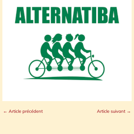
←
Article précédent
Article suivant
→