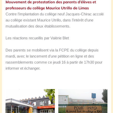
Mouvement de protestation des parents d’élèves et
professeurs du collège Maurice Utrillo de Limas
Contre l’implantation du collège neuf Jacques-Chirac accolé
au collège existant Maurice Utrillo, dans l’intérêt d’une
mutualisation des deux établissements.
Les réactions recueillis par Valérie Blet
Des parents se mobilisent via la FCPE du collège depuis
mardi, avec le lancement d’une pétition en ligne et des
rassemblements comme ce jeudi 16 à partir de 17h30 pour
informer et échanger.