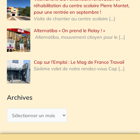
réhabilitation du centre scolaire Pierre Montet,
pour une rentrée en septembre !
Visite de chantier au centre scolaire
[…]
Alternatiba « On prend le Relay ! »
Alternatiba, mouvement citoyen pour le
[…]
Cap sur l’Emploi : Le Mag de France Travail
Sixième volet de notre rendez-vous Cap
[…]
Archives