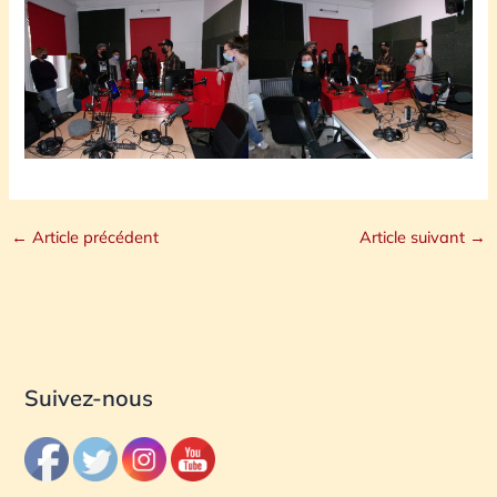
←
Article précédent
Article suivant
→
Suivez-nous