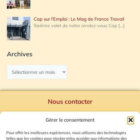
Cap sur l’Emploi : Le Mag de France Travail
Sixième volet de notre rendez-vous Cap
[…]
Archives
Nous contacter
Politique de confidentialité
Gérer le consentement
Mentions Légales
Plan du site
Pour offrir les meilleures expériences, nous utilisons des technologies
telles que les cookies pour stocker et/ou accéder aux informations des