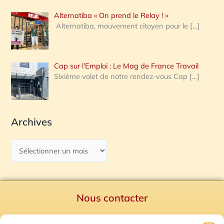
Alternatiba « On prend le Relay ! »
Alternatiba, mouvement citoyen pour le
[…]
Cap sur l’Emploi : Le Mag de France Travail
Sixième volet de notre rendez-vous Cap
[…]
Archives
Nous contacter
Politique de confidentialité