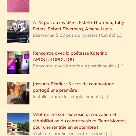
A 23 pas du mystère : Estelle Tharreau, Toby
Peters, Robert Silverberg, Arsène Lupin
Bienvenue à 23 pas du mystère ! Cet été
[…]
Rencontre avec la poétesse Katerina
APOSTOLOPOULOU
Rencontre avec Katerina Apostolopoulou,
[…]
Jassans-Riottier : 3 sites de compostage
partagé une première !
Installés dans des emplacements
[…]
Villefranche s/S : extension, rénovation et
réhabilitation du centre scolaire Pierre Montet,
pour une rentrée en septembre !
Visite de chantier au centre scolaire
[…]