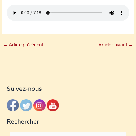
←
Article précédent
Article suivant
→
Suivez-nous
Rechercher