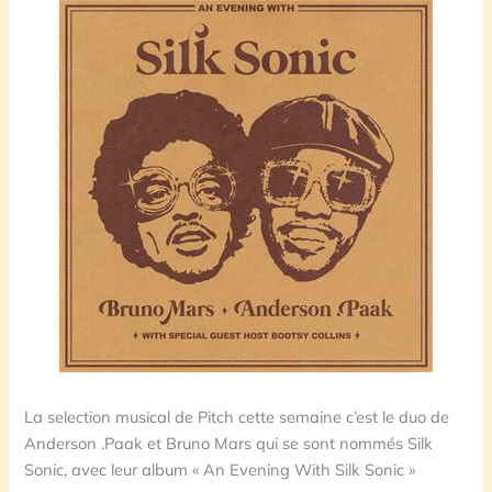
La selection musical de Pitch cette semaine c’est le duo de
Anderson .Paak et Bruno Mars qui se sont nommés Silk
Sonic, avec leur album « An Evening With Silk Sonic »