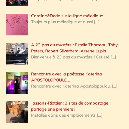
Caroline&Dede sur la ligne mélodique
Toujours plus mélodique et aussi
[…]
A 23 pas du mystère : Estelle Tharreau, Toby
Peters, Robert Silverberg, Arsène Lupin
Bienvenue à 23 pas du mystère ! Cet été
[…]
Rencontre avec la poétesse Katerina
APOSTOLOPOULOU
Rencontre avec Katerina Apostolopoulou,
[…]
Jassans-Riottier : 3 sites de compostage
partagé une première !
Installés dans des emplacements
[…]