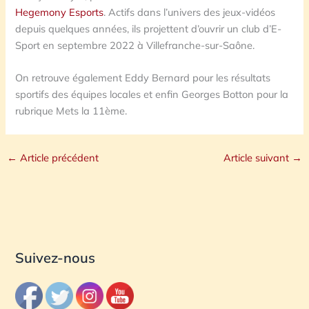
Hegemony Esports
. Actifs dans l’univers des jeux-vidéos
depuis quelques années, ils projettent d’ouvrir un club d’E-
Sport en septembre 2022 à Villefranche-sur-Saône.
On retrouve également Eddy Bernard pour les résultats
sportifs des équipes locales et enfin Georges Botton pour la
rubrique Mets la 11ème.
←
Article précédent
Article suivant
→
Suivez-nous