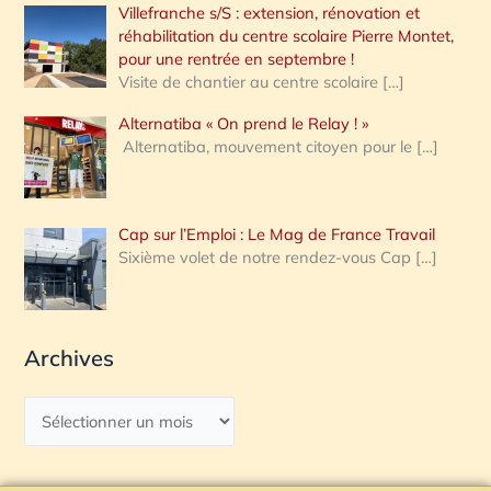
Villefranche s/S : extension, rénovation et
réhabilitation du centre scolaire Pierre Montet,
pour une rentrée en septembre !
Visite de chantier au centre scolaire
[…]
Alternatiba « On prend le Relay ! »
Alternatiba, mouvement citoyen pour le
[…]
Cap sur l’Emploi : Le Mag de France Travail
Sixième volet de notre rendez-vous Cap
[…]
Archives