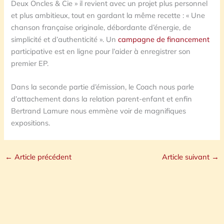
Deux Oncles & Cie » il revient avec un projet plus personnel
et plus ambitieux, tout en gardant la même recette : « Une
chanson française originale, débordante d’énergie, de
simplicité et d’authenticité ». Un
campagne de financement
participative est en ligne pour l’aider à enregistrer son
premier EP.
Dans la seconde partie d’émission, le Coach nous parle
d’attachement dans la relation parent-enfant et enfin
Bertrand Lamure nous emmène voir de magnifiques
expositions.
←
Article précédent
Article suivant
→