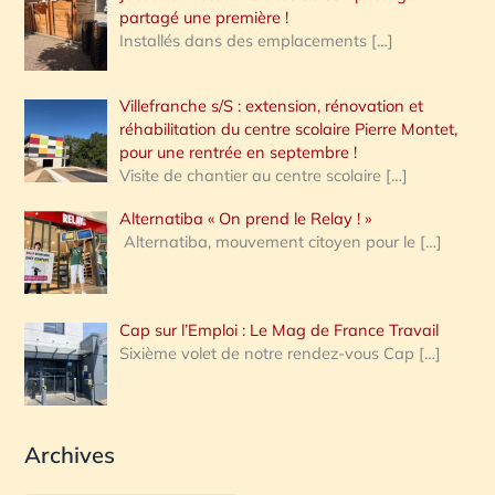
partagé une première !
Installés dans des emplacements
[…]
Villefranche s/S : extension, rénovation et
réhabilitation du centre scolaire Pierre Montet,
pour une rentrée en septembre !
Visite de chantier au centre scolaire
[…]
Alternatiba « On prend le Relay ! »
Alternatiba, mouvement citoyen pour le
[…]
Cap sur l’Emploi : Le Mag de France Travail
Sixième volet de notre rendez-vous Cap
[…]
Archives