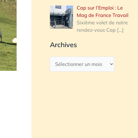
Cap sur l’Emploi : Le
Mag de France Travail
Sixième volet de notre
rendez-vous Cap
[…]
Archives