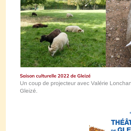
Saison culturelle 2022 de Gleizé
Un coup de projecteur avec Valérie Lonchanbo
Gleizé.