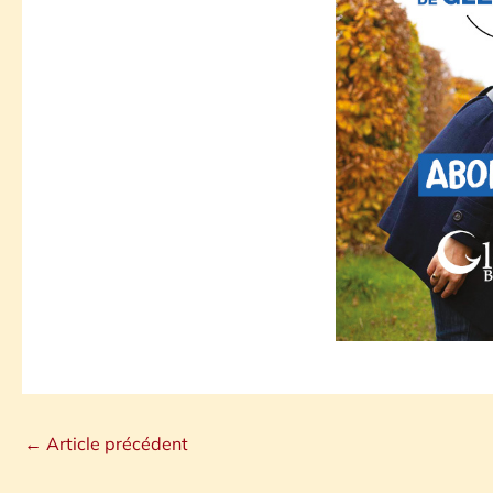
←
Article précédent