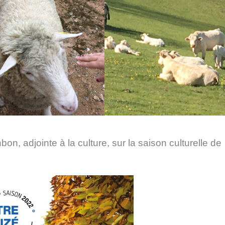
n, adjointe à la culture, sur la saison culturelle de