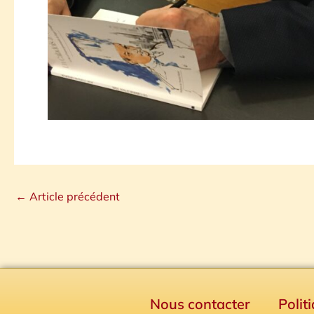
←
Article précédent
Nous contacter
Polit