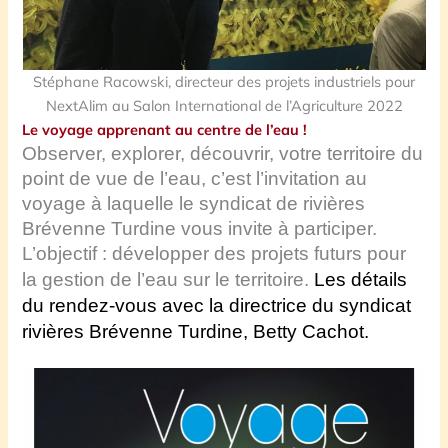
Stéphane Racowski, directeur des projets industriels pour
NextAlim au Salon International de l’Agriculture 2022
Le voyage apprenant au centre de l’eau !
Observer, explorer, découvrir, votre territoire du
point de vue de l’eau, c’est l’invitation au
voyage à laquelle le syndicat de rivières
Brévenne Turdine vous invite à participer.
L’objectif : développer
des projets futurs pour
la gestion de l’eau sur le territoire.
Les détails
du rendez-vous avec la directrice du syndicat
rivières Brévenne Turdine, Betty Cachot.