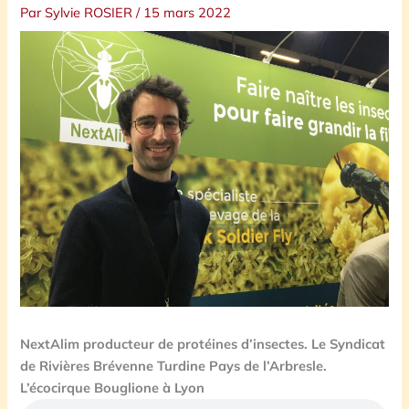
Par
Sylvie ROSIER
/
15 mars 2022
NextAlim producteur de protéines d’insectes. Le Syndicat
de Rivières Brévenne Turdine Pays de l’Arbresle.
L’écocirque Bouglione à Lyon