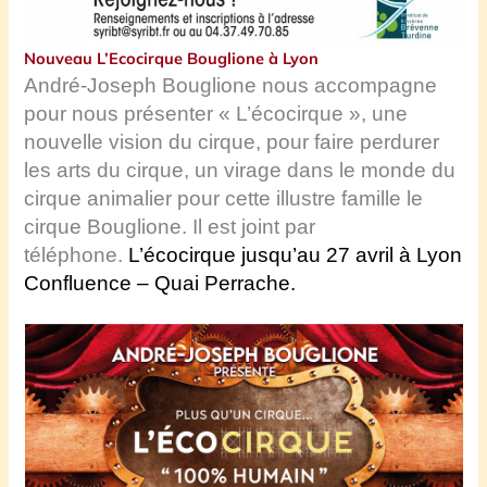
Nouveau L’Ecocirque Bouglione à Lyon
André-Joseph Bouglione nous accompagne
pour nous présenter « L’écocirque », une
nouvelle vision du cirque, pour faire perdurer
les arts du cirque, un virage dans le monde du
cirque animalier pour cette illustre famille le
cirque Bouglione. Il est joint par
téléphone.
L’écocirque jusqu’au 27 avril à Lyon
Confluence – Quai Perrache.