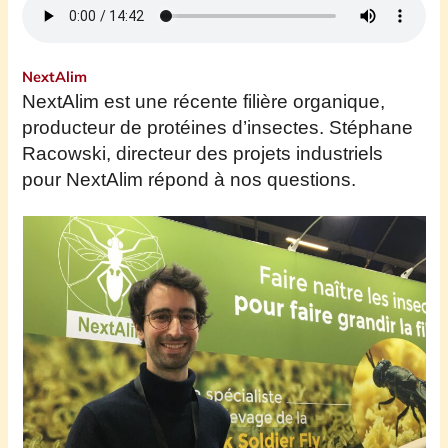
NextAlim
NextAlim est une récente filière organique,
producteur de protéines d’insectes.
Stéphane
Racowski, directeur des projets industriels
pour NextAlim répond à nos questions.