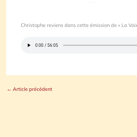
Christophe reviens dans cette émission de « La Voix 
←
Article précédent