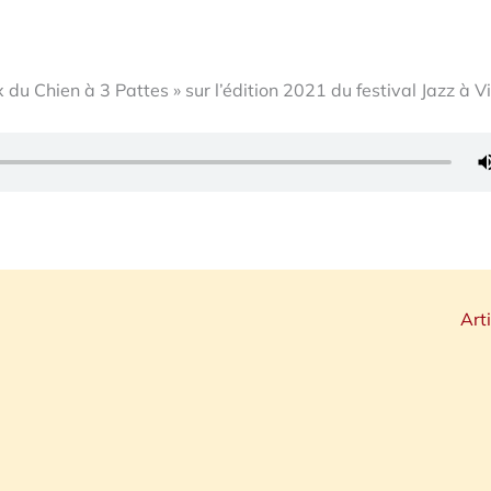
du Chien à 3 Pattes » sur l’édition 2021 du festival Jazz à V
Art