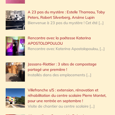
A 23 pas du mystère : Estelle Tharreau, Toby
Peters, Robert Silverberg, Arsène Lupin
Bienvenue à 23 pas du mystère ! Cet été
[…]
Rencontre avec la poétesse Katerina
APOSTOLOPOULOU
Rencontre avec Katerina Apostolopoulou,
[…]
Jassans-Riottier : 3 sites de compostage
partagé une première !
Installés dans des emplacements
[…]
Villefranche s/S : extension, rénovation et
réhabilitation du centre scolaire Pierre Montet,
pour une rentrée en septembre !
Visite de chantier au centre scolaire
[…]