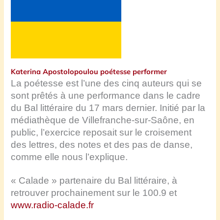
Katerina Apostolopoulou poétesse performer
La poétesse est l’une des cinq auteurs qui se
sont prêtés à une performance dans le cadre
du Bal littéraire du 17 mars dernier. Initié par la
médiathèque de Villefranche-sur-Saône, en
public, l’exercice reposait sur le croisement
des lettres, des notes et des pas de danse,
comme elle nous l’explique.
« Calade » partenaire du Bal littéraire, à
retrouver prochainement sur le 100.9 et
www.radio-calade.fr