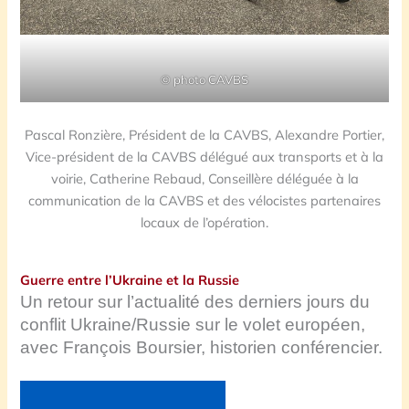
© photo CAVBS
Pascal Ronzière, Président de la CAVBS, Alexandre Portier,
Vice-président de la CAVBS délégué aux transports et à la
voirie, Catherine Rebaud, Conseillère déléguée à la
communication de la CAVBS et des vélocistes partenaires
locaux de l’opération.
Guerre entre l’Ukraine et la Russie
Un retour sur l’actualité des derniers jours du
conflit Ukraine/Russie sur le volet européen,
avec François Boursier, historien conférencier.