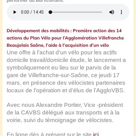
performer au Bal littéraire.
Développement des mobilités : Première action des 14
actions du Plan Vélo pour l’Agglomération Villefranche
Beaujolais Saône, l’aide à l’acquisition d’un vélo
Une offre à l’achat d’un vélo pour les actifs
domicile travail/domicile étude, le lancement a
symboliquement eu lieu sur le parvis de la
gare de Villefranche-sur-Saône, ce jeudi 17
mars, en présence des vélocistes partenaires
locaux de l’opération et d’élus de l’AggloVBS.
Avec nous Alexandre Portier, Vice -président
de la CAVBS délégué aux transports et à la
voirie, suivi du témoignage de vélocistes.
En ligne dès à présent sur le site
ici