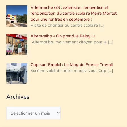
Villefranche s/S : extension, rénovation et
réhabilitation du centre scolaire Pierre Montet,
pour une rentrée en septembre !
Visite de chantier au centre scolaire
[…]
Alternatiba « On prend le Relay ! »
Alternatiba, mouvement citoyen pour le
[…]
Cap sur l’Emploi : Le Mag de France Travail
Sixième volet de notre rendez-vous Cap
[…]
Archives