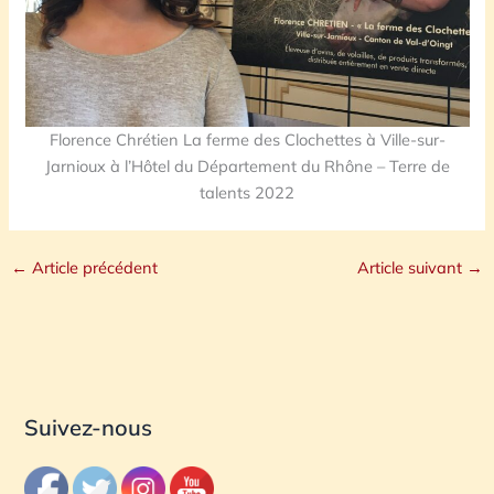
Florence Chrétien La ferme des Clochettes à Ville-sur-
Jarnioux à l’Hôtel du Département du Rhône – Terre de
talents 2022
←
Article précédent
Article suivant
→
Suivez-nous