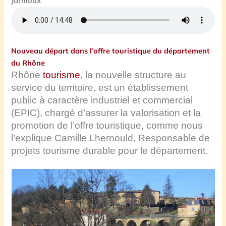
Jarnioux
Nouveau départ dans l’offre touristique du département
du Rhône
Rhône
tourisme
, la nouvelle structure au
service du territoire, est un établissement
public à caractère industriel et commercial
(EPIC), chargé d’assurer la valorisation et la
promotion de l’offre touristique, comme nous
l’explique Camille Lhernould, Responsable de
projets tourisme durable pour le département.