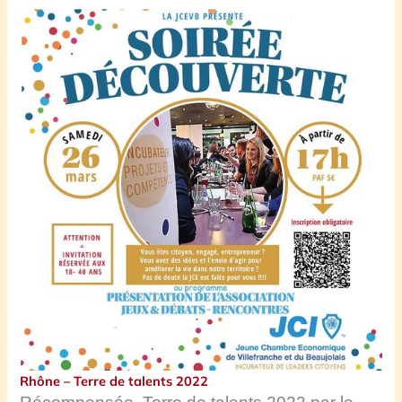
Rhône – Terre de talents 2022