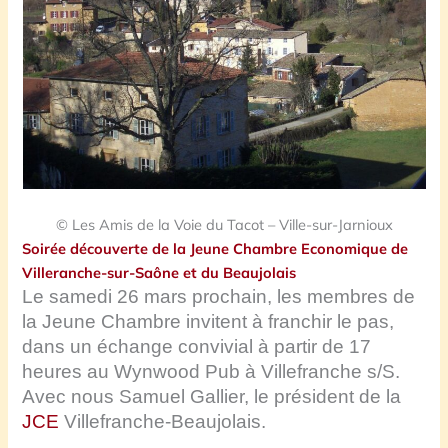
© Les Amis de la Voie du Tacot – Ville-sur-Jarnioux
Soirée découverte de la Jeune Chambre Economique de
Villeranche-sur-Saône et du Beaujolais
Le samedi 26 mars prochain, les membres de
la Jeune Chambre invitent à franchir le pas,
dans un échange convivial à partir de 17
heures au Wynwood Pub à Villefranche s/S.
Avec nous Samuel Gallier, le président de la
JCE
Villefranche-Beaujolais.