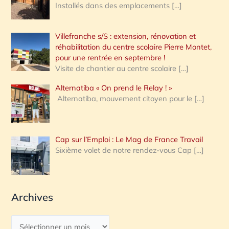
Installés dans des emplacements
[…]
Villefranche s/S : extension, rénovation et
réhabilitation du centre scolaire Pierre Montet,
pour une rentrée en septembre !
Visite de chantier au centre scolaire
[…]
Alternatiba « On prend le Relay ! »
Alternatiba, mouvement citoyen pour le
[…]
Cap sur l’Emploi : Le Mag de France Travail
Sixième volet de notre rendez-vous Cap
[…]
Archives