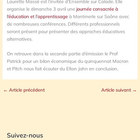
Laurette Massé est l’invitée d’Ensemble sur Calade. Elle
organise le dimanche 3 avril une
journée consacrée à
l’éducation et l’apprentissage
à Montmerle sur Saône avec
de nombreuses conférences. Différents professionnels
seront présent pour présenter des approches éducatives
alternatives.
On retrouve dans la seconde partie d’émission le Prof
Patrick pour un bilan économique du quinquennat Macron
et Pitch nous fait écouter du Elton John en conclusion.
←
Article précédent
Article suivant
→
Suivez-nous