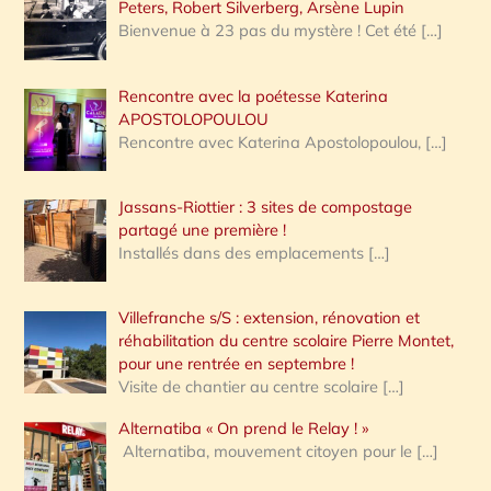
Peters, Robert Silverberg, Arsène Lupin
Bienvenue à 23 pas du mystère ! Cet été
[…]
Rencontre avec la poétesse Katerina
APOSTOLOPOULOU
Rencontre avec Katerina Apostolopoulou,
[…]
Jassans-Riottier : 3 sites de compostage
partagé une première !
Installés dans des emplacements
[…]
Villefranche s/S : extension, rénovation et
réhabilitation du centre scolaire Pierre Montet,
pour une rentrée en septembre !
Visite de chantier au centre scolaire
[…]
Alternatiba « On prend le Relay ! »
Alternatiba, mouvement citoyen pour le
[…]