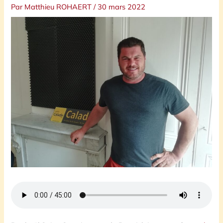
Par
Matthieu ROHAERT
/
30 mars 2022