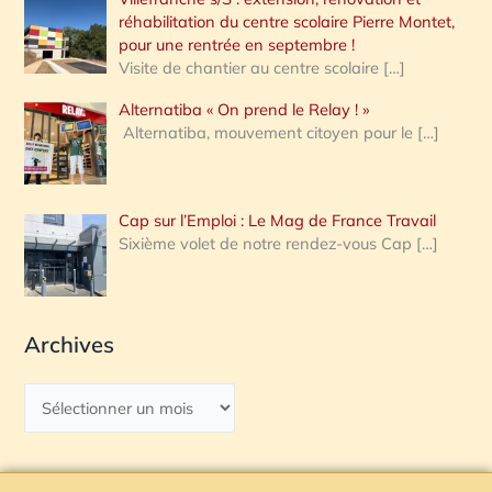
réhabilitation du centre scolaire Pierre Montet,
pour une rentrée en septembre !
Visite de chantier au centre scolaire
[…]
Alternatiba « On prend le Relay ! »
Alternatiba, mouvement citoyen pour le
[…]
Cap sur l’Emploi : Le Mag de France Travail
Sixième volet de notre rendez-vous Cap
[…]
Archives