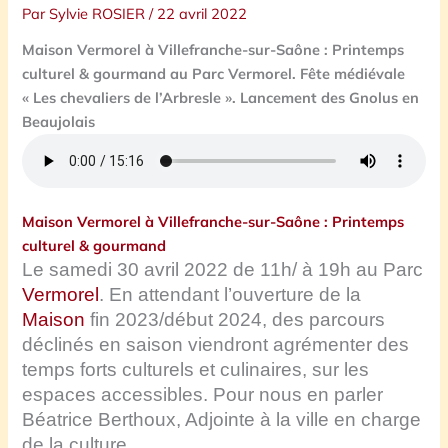
Par
Sylvie ROSIER
/
22 avril 2022
Maison Vermorel à Villefranche-sur-Saône : Printemps
culturel & gourmand au Parc Vermorel. Fête médiévale
« Les chevaliers de l’Arbresle ». Lancement des Gnolus en
Beaujolais
Maison Vermorel à Villefranche-sur-Saône : Printemps
culturel & gourmand
Le samedi 30 avril 2022 de 11h/ à 19h au Parc
Vermorel
. En attendant l’ouverture de la
Maison
fin 2023/début 2024, des parcours
déclinés en saison viendront agrémenter des
temps forts culturels et culinaires, sur les
espaces accessibles. Pour nous en parler
Béatrice Berthoux, Adjointe à la ville en charge
de la culture