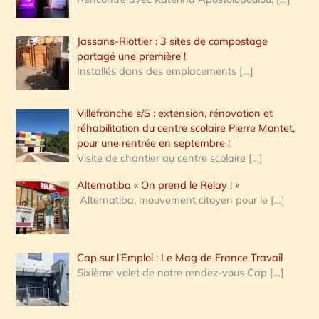
Jassans-Riottier : 3 sites de compostage
partagé une première !
Installés dans des emplacements
[…]
Villefranche s/S : extension, rénovation et
réhabilitation du centre scolaire Pierre Montet,
pour une rentrée en septembre !
Visite de chantier au centre scolaire
[…]
Alternatiba « On prend le Relay ! »
Alternatiba, mouvement citoyen pour le
[…]
Cap sur l’Emploi : Le Mag de France Travail
Sixième volet de notre rendez-vous Cap
[…]