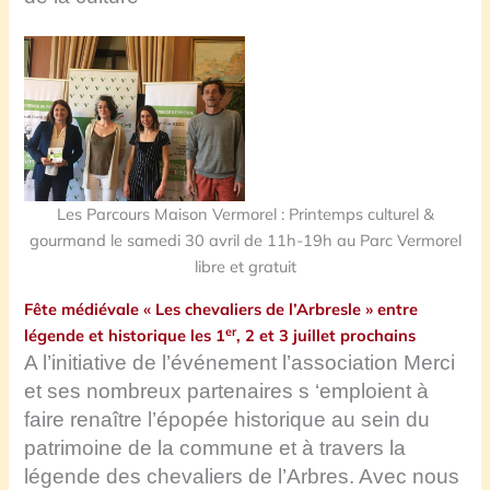
Les Parcours Maison Vermorel : Printemps culturel &
gourmand le samedi 30 avril de 11h-19h au Parc Vermorel
libre et gratuit
Fête médiévale « Les chevaliers de l’Arbresle » entre
er
légende et historique les 1
, 2 et 3 juillet prochains
A l’initiative de l’événement l’association Merci
et ses nombreux partenaires
s ‘emploient à
faire renaître l’épopée historique au sein du
patrimoine de la commune et à travers la
légende des chevaliers de l’Arbres. Avec nous