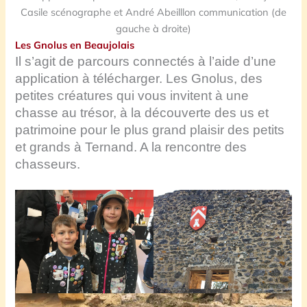
Casile scénographe et André Abeilllon communication (de
gauche à droite)
Les Gnolus en Beaujolais
Il s’agit de parcours connectés à l’aide d’une
application à télécharger. Les Gnolus, des
petites créatures qui vous invitent à une
chasse au trésor, à la découverte des us et
patrimoine pour le plus grand plaisir des petits
et grands à Ternand.
A la rencontre des
chasseurs.