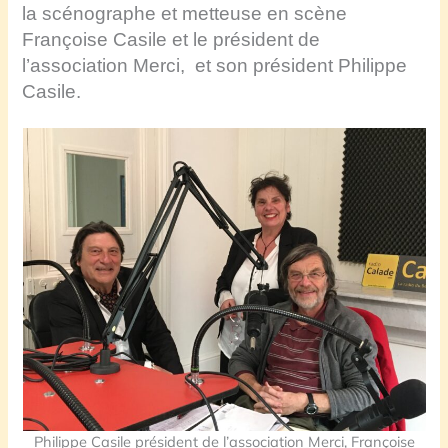
la scénographe et
metteuse en scène
Françoise Casile et le président de
l’association Merci, et son président Philippe
Casile.
Philippe Casile président de l’association Merci, Françoise