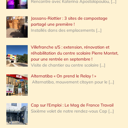
Rencontre avec Katerina Apostolopoulou,
[…]
Jassans-Riottier : 3 sites de compostage
partagé une première !
Installés dans des emplacements
[…]
Villefranche s/S : extension, rénovation et
réhabilitation du centre scolaire Pierre Montet,
pour une rentrée en septembre !
Visite de chantier au centre scolaire
[…]
Alternatiba « On prend le Relay ! »
Alternatiba, mouvement citoyen pour le
[…]
Cap sur l’Emploi : Le Mag de France Travail
Sixième volet de notre rendez-vous Cap
[…]