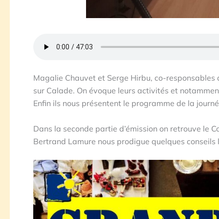
Magalie Chauvet et Serge Hirbu, co-responsable
sur Calade. On évoque leurs activités et notamment
Enfin ils nous présentent le programme de la journé
Dans la seconde partie d’émission on retrouve le C
Bertrand Lamure nous prodigue quelques conseils l