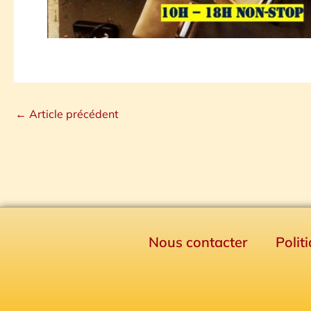
←
Article précédent
Nous contacter
Polit