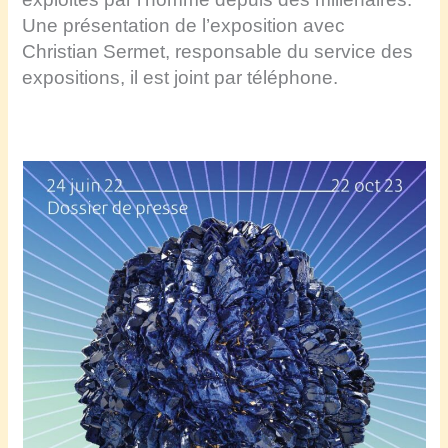
Une présentation de l’exposition avec
Christian Sermet, responsable du service des
expositions, il est joint par téléphone.