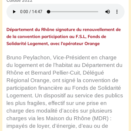
Calade 2022
Département du Rhône signature du
renouvellement de
de la convention participation au F.S.L, Fonds de
Solidarité Logement, avec l’opérateur Orange
Bruno Peylachon, Vice-Président en charge
du logement et de l’habitat au Département du
Rhône et Bernard Pellier-Cuit, Délégué
Régional Orange, ont signé la convention de
participation financière au Fonds de Solidarité
Logement. Un dispositif au service des publics
les plus fragiles, effectif sur une prise en
charge des modalité d’accès sur plusieurs
charges via les Maison du Rhône (MDR) :
impayés de loyer, d’énergie, d’eau ou de