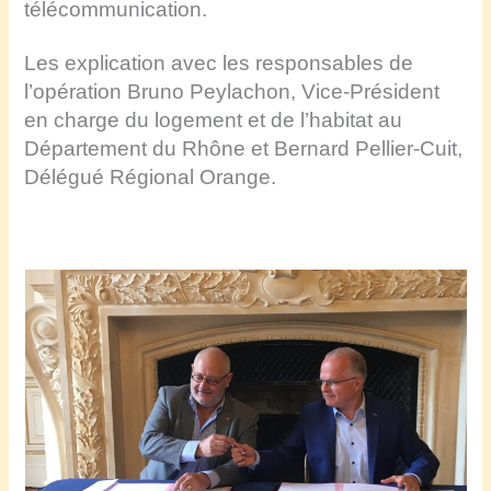
télécommunication.
Les explication avec les responsables de
l’opération Bruno Peylachon, Vice-Président
en charge du logement et de l’habitat au
Département du Rhône et Bernard Pellier-Cuit,
Délégué Régional
Orange.