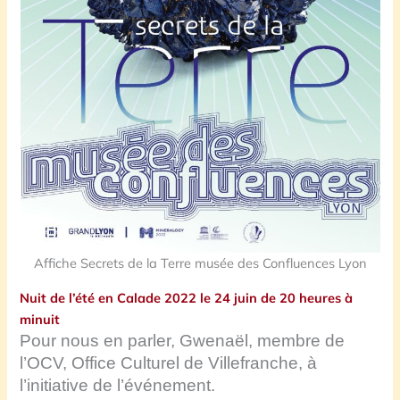
Affiche Secrets de la Terre musée des Confluences Lyon
Nuit de l’été en Calade 2022 le 24 juin de 20 heures à
minuit
Pour nous en parler, Gwenaël, membre de
l’OCV, Office Culturel de Villefranche, à
l’initiative de l’événement.