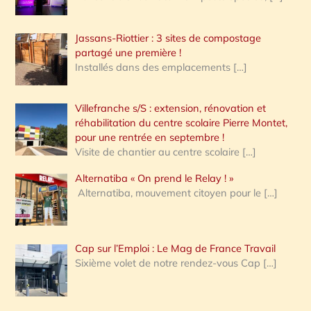
Jassans-Riottier : 3 sites de compostage
partagé une première !
Installés dans des emplacements
[…]
Villefranche s/S : extension, rénovation et
réhabilitation du centre scolaire Pierre Montet,
pour une rentrée en septembre !
Visite de chantier au centre scolaire
[…]
Alternatiba « On prend le Relay ! »
Alternatiba, mouvement citoyen pour le
[…]
Cap sur l’Emploi : Le Mag de France Travail
Sixième volet de notre rendez-vous Cap
[…]