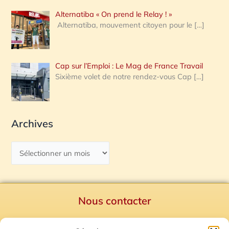
Alternatiba « On prend le Relay ! »
Alternatiba, mouvement citoyen pour le
[…]
Cap sur l’Emploi : Le Mag de France Travail
Sixième volet de notre rendez-vous Cap
[…]
Archives
Nous contacter
Politique de confidentialité