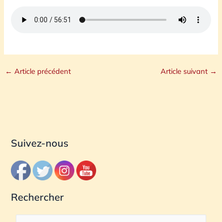
←
Article précédent
Article suivant
→
Suivez-nous
Rechercher