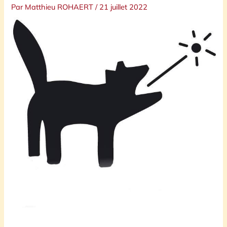
Par
Matthieu ROHAERT
/
21 juillet 2022