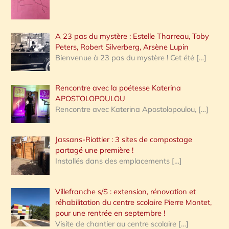
A 23 pas du mystère : Estelle Tharreau, Toby
Peters, Robert Silverberg, Arsène Lupin
Bienvenue à 23 pas du mystère ! Cet été
[…]
Rencontre avec la poétesse Katerina
APOSTOLOPOULOU
Rencontre avec Katerina Apostolopoulou,
[…]
Jassans-Riottier : 3 sites de compostage
partagé une première !
Installés dans des emplacements
[…]
Villefranche s/S : extension, rénovation et
réhabilitation du centre scolaire Pierre Montet,
pour une rentrée en septembre !
Visite de chantier au centre scolaire
[…]