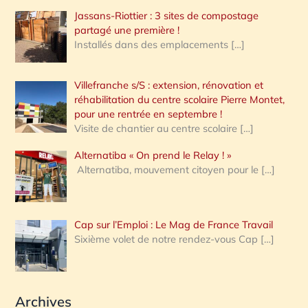
Jassans-Riottier : 3 sites de compostage
partagé une première !
Installés dans des emplacements
[…]
Villefranche s/S : extension, rénovation et
réhabilitation du centre scolaire Pierre Montet,
pour une rentrée en septembre !
Visite de chantier au centre scolaire
[…]
Alternatiba « On prend le Relay ! »
Alternatiba, mouvement citoyen pour le
[…]
Cap sur l’Emploi : Le Mag de France Travail
Sixième volet de notre rendez-vous Cap
[…]
Archives