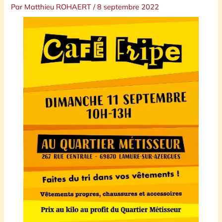
Par
Matthieu ROHAERT
/
8 septembre 2022