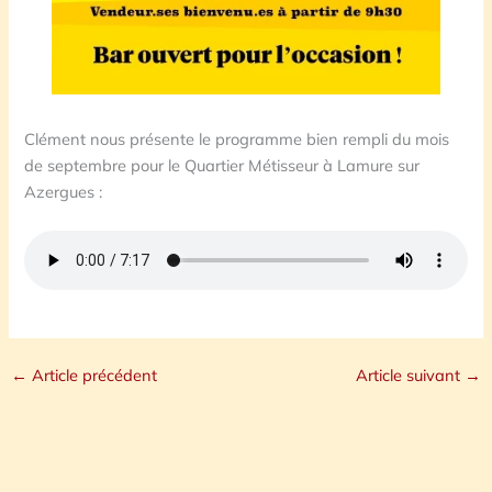
Clément nous présente le programme bien rempli du mois
de septembre pour le Quartier Métisseur à Lamure sur
Azergues :
←
Article précédent
Article suivant
→