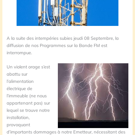
A la suite des intempéries subies jeudi 08 Septembre, la
diffusion de nos Programmes sur la Bande FM est
interrompue.
Un violent orage s’est
abattu sur
l’alimentation
électrique de
l’immeuble (ne nous
appartenant pas) sur
lequel se trouve notre
installation,
provoquant
d’importants dommages à notre Emetteur, nécessitant des