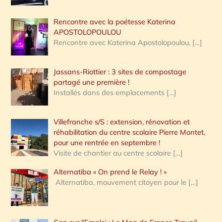
Rencontre avec la poétesse Katerina
APOSTOLOPOULOU
Rencontre avec Katerina Apostolopoulou,
[…]
Jassans-Riottier : 3 sites de compostage
partagé une première !
Installés dans des emplacements
[…]
Villefranche s/S : extension, rénovation et
réhabilitation du centre scolaire Pierre Montet,
pour une rentrée en septembre !
Visite de chantier au centre scolaire
[…]
Alternatiba « On prend le Relay ! »
Alternatiba, mouvement citoyen pour le
[…]