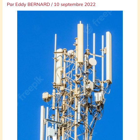
Par
Eddy BERNARD
/
10 septembre 2022