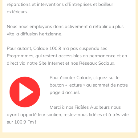
réparations et interventions d’Entreprises et bailleur
extérieurs.
Nous nous employons donc activement à rétablir au plus
vite la diffusion hertzienne.
Pour autant, Calade 100.9 n’a pas suspendu ses
Programmes, qui restent accessibles en permanence et en
direct via notre Site Internet et nos Réseaux Sociaux.
Pour écouter Calade, cliquez sur le
bouton « lecture » au sommet de notre
page d’accueil.
Merci à nos Fidèles Auditeurs nous
ayant apporté leur soutien, restez-nous fidèles et à très vite
sur 100.9 Fm !