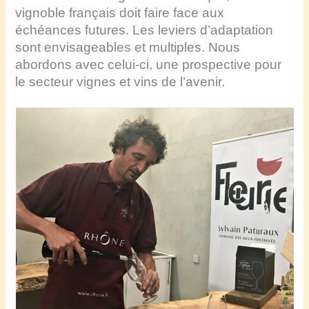
vignoble français doit faire face aux
échéances futures. Les leviers d’adaptation
sont envisageables et multiples. Nous
abordons avec celui-ci, une prospective pour
le secteur vignes et vins de l’avenir.