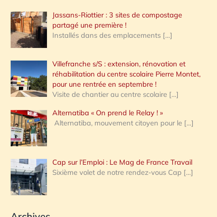
Jassans-Riottier : 3 sites de compostage
partagé une première !
Installés dans des emplacements
[…]
Villefranche s/S : extension, rénovation et
réhabilitation du centre scolaire Pierre Montet,
pour une rentrée en septembre !
Visite de chantier au centre scolaire
[…]
Alternatiba « On prend le Relay ! »
Alternatiba, mouvement citoyen pour le
[…]
Cap sur l’Emploi : Le Mag de France Travail
Sixième volet de notre rendez-vous Cap
[…]
Archives