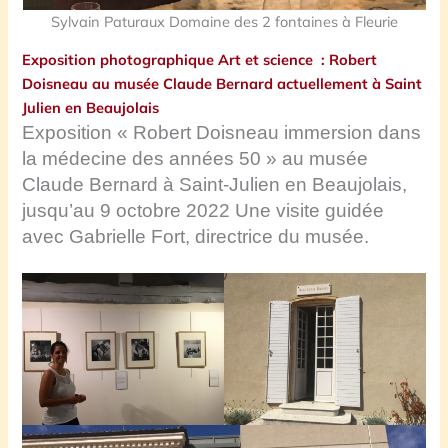
Sylvain Paturaux Domaine des 2 fontaines à Fleurie
Exposition photographique Art et science : Robert
Doisneau au musée Claude Bernard actuellement à Saint
Julien en Beaujolais
Exposition « Robert Doisneau immersion dans
la médecine des années 50 » au musée
Claude Bernard à Saint-Julien en Beaujolais,
jusqu’au 9 octobre 2022
Une visite guidée
avec Gabrielle Fort, directrice du musée.