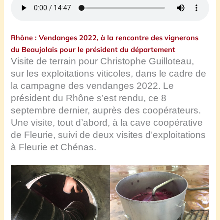
Rhône : Vendanges 2022, à la rencontre des vignerons
du Beaujolais pour le président du département
Visite de terrain pour Christophe Guilloteau,
sur les exploitations viticoles, dans le cadre de
la campagne des vendanges 2022. Le
président du Rhône s’est rendu, ce 8
septembre dernier, auprès des coopérateurs.
Une visite, tout d’abord, à la cave coopérative
de Fleurie, suivi de deux visites d’exploitations
à Fleurie et Chénas.