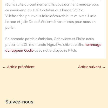
réunis suite au confinement. Ils vous donnent rendez-vous
ce week-end du 1 & 2 octobre au Hangar 717 à
Villefranche pour vous faire découvrir leurs œuvres. Lucie
Lacour et Julie Daubié étaient à nos micros pour nous en
parler.
En seconde partie d’émission, Geneviève et Eloïse nous
présentent Chimamanda Ngozi Adichie et enfin,
hommage
au rappeur Coolio
avec notre disquaire Pitch.
←
Article précédent
Article suivant
→
Suivez-nous