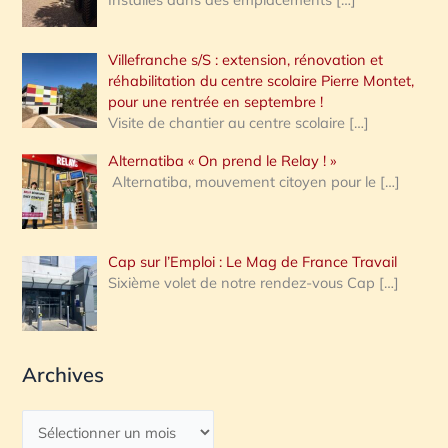
Villefranche s/S : extension, rénovation et
réhabilitation du centre scolaire Pierre Montet,
pour une rentrée en septembre !
Visite de chantier au centre scolaire
[…]
Alternatiba « On prend le Relay ! »
Alternatiba, mouvement citoyen pour le
[…]
Cap sur l’Emploi : Le Mag de France Travail
Sixième volet de notre rendez-vous Cap
[…]
Archives