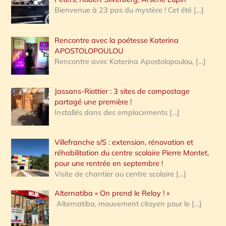
Bienvenue à 23 pas du mystère ! Cet été
[…]
Rencontre avec la poétesse Katerina
APOSTOLOPOULOU
Rencontre avec Katerina Apostolopoulou,
[…]
Jassans-Riottier : 3 sites de compostage
partagé une première !
Installés dans des emplacements
[…]
Villefranche s/S : extension, rénovation et
réhabilitation du centre scolaire Pierre Montet,
pour une rentrée en septembre !
Visite de chantier au centre scolaire
[…]
Alternatiba « On prend le Relay ! »
Alternatiba, mouvement citoyen pour le
[…]