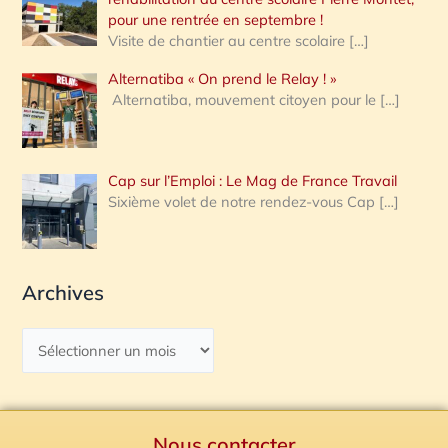
pour une rentrée en septembre !
Visite de chantier au centre scolaire
[…]
Alternatiba « On prend le Relay ! »
Alternatiba, mouvement citoyen pour le
[…]
Cap sur l’Emploi : Le Mag de France Travail
Sixième volet de notre rendez-vous Cap
[…]
Archives
Nous contacter