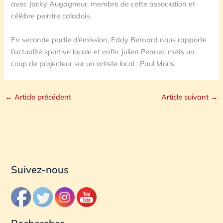
avec Jacky Augagneur, membre de cette association et
célèbre peintre caladois.
En seconde partie d’émission, Eddy Bernard nous rapporte
l’actualité sportive locale et enfin Julien Pennec mets un
coup de projecteur sur un artiste local : Paul Moris.
←
Article précédent
Article suivant
→
Suivez-nous