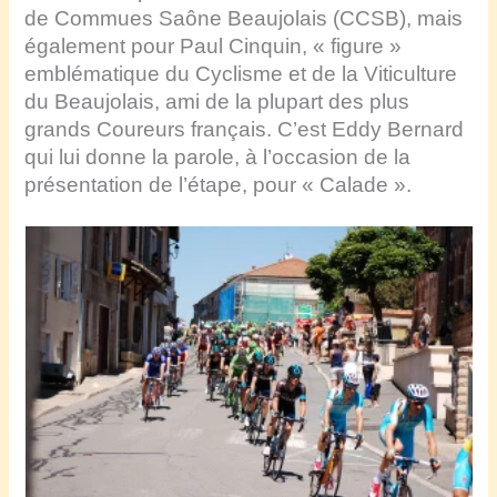
de Commues Saône Beaujolais (CCSB), mais
également pour Paul Cinquin, « figure »
emblématique du Cyclisme et de la Viticulture
du Beaujolais, ami de la plupart des plus
grands Coureurs français. C’est Eddy Bernard
qui lui donne la parole, à l’occasion de la
présentation de l’étape, pour « Calade ».