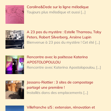
Caroline&Dede sur la ligne mélodique
Toujours plus mélodique et aussi
[…]
A 23 pas du mystère : Estelle Tharreau, Toby
Peters, Robert Silverberg, Arsène Lupin
Bienvenue à 23 pas du mystère ! Cet été
[…]
Rencontre avec la poétesse Katerina
APOSTOLOPOULOU
Rencontre avec Katerina Apostolopoulou,
[…]
Jassans-Riottier : 3 sites de compostage
partagé une première !
Installés dans des emplacements
[…]
Villefranche s/S : extension, rénovation et