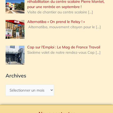
réhabilitation du centre scolaire Pierre Montet,
pour une rentrée en septembre !
Visite de chantier au centre scolaire
[…]
Alternatiba « On prend le Relay ! »
Alternatiba, mouvement citoyen pour le
[…]
Cap sur l’Emploi : Le Mag de France Travail
Sixième volet de notre rendez-vous Cap
[…]
Archives