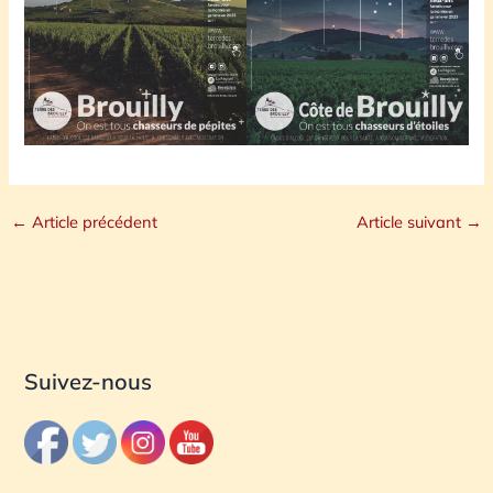
←
Article précédent
Article suivant
→
Suivez-nous