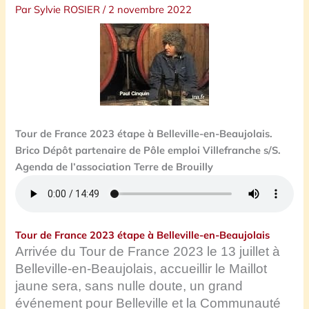
Par
Sylvie ROSIER
/
2 novembre 2022
Tour de France 2023 étape à Belleville-en-Beaujolais.
Brico Dépôt partenaire de Pôle emploi Villefranche s/S.
Agenda de
l’association Terre de Brouilly
Tour de France 2023 étape à Belleville-en-Beaujolais
Arrivée du Tour de France 2023 le 13 juillet à
Belleville-en-Beaujolais, accueillir le Maillot
jaune sera, sans nulle doute, un grand
événement pour Belleville et la Communauté