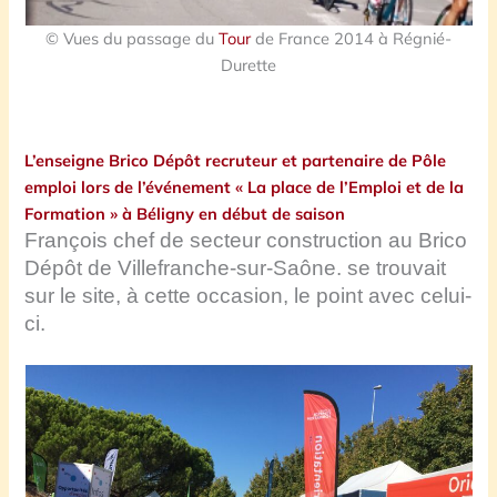
© Vues du passage du
Tour
de France 2014 à Régnié-
Durette
L’enseigne Brico Dépôt recruteur et partenaire de Pôle
emploi lors de l’événement « La place de l’Emploi et de la
Formation » à Béligny en début de saison
François chef de secteur construction au Brico
Dépôt de Villefranche-sur-Saône. se trouvait
sur le site, à cette occasion, le point avec celui-
ci.