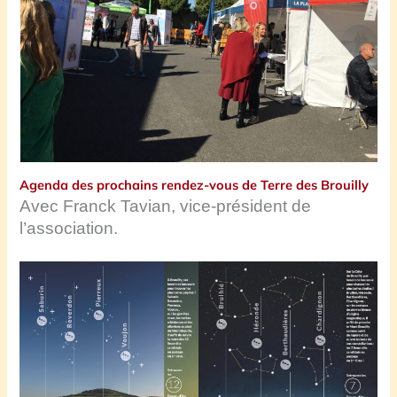
Agenda des prochains rendez-vous de Terre des Brouilly
Avec Franck Tavian, vice-président de
l’association.