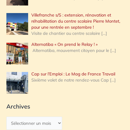
Villefranche s/S : extension, rénovation et
réhabilitation du centre scolaire Pierre Montet,
pour une rentrée en septembre !
Visite de chantier au centre scolaire
[…]
Alternatiba « On prend le Relay ! »
Alternatiba, mouvement citoyen pour le
[…]
Cap sur l’Emploi : Le Mag de France Travail
Sixième volet de notre rendez-vous Cap
[…]
Archives