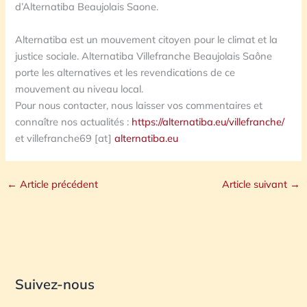
d’Alternatiba Beaujolais Saone.
Alternatiba est un mouvement citoyen pour le climat et la
justice sociale. Alternatiba Villefranche Beaujolais Saône
porte les alternatives et les revendications de ce
mouvement au niveau local.
Pour nous contacter, nous laisser vos commentaires et
connaître nos actualités :
https://alternatiba.eu/villefranche/
et villefranche69 [at]
alternatiba.eu
←
Article précédent
Article suivant
→
Suivez-nous