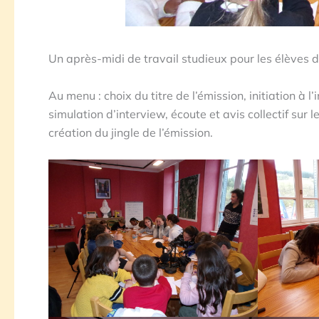
Un après-midi de travail studieux pour les élèves
Au menu : choix du titre de l’émission, initiation à 
simulation d’interview, écoute et avis collectif sur 
création du jingle de l’émission.