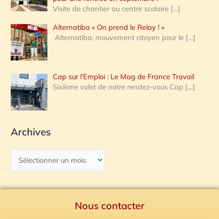
Visite de chantier au centre scolaire
[…]
Alternatiba « On prend le Relay ! »
Alternatiba, mouvement citoyen pour le
[…]
Cap sur l’Emploi : Le Mag de France Travail
Sixième volet de notre rendez-vous Cap
[…]
Archives
Nous contacter