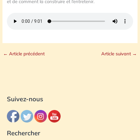
et de comment la construire et l’entretenir.
←
Article précédent
Article suivant
→
Suivez-nous
Rechercher