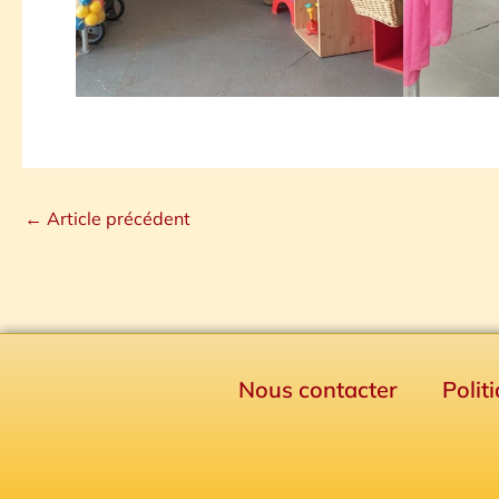
←
Article précédent
Nous contacter
Polit