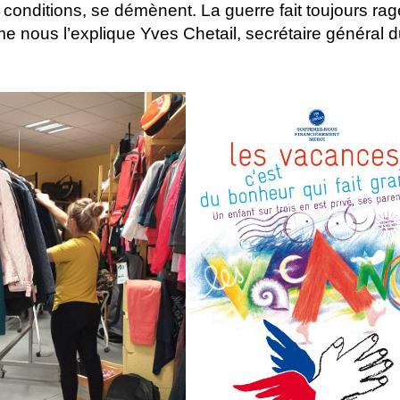
s conditions, se démènent. La guerre fait toujours ra
 nous l’explique Yves Chetail, secrétaire général 