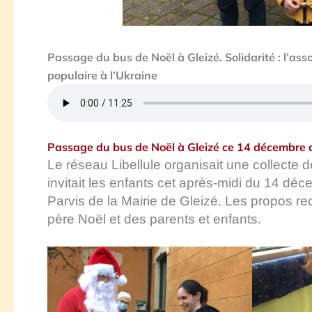
Passage du bus de Noël à Gleizé. Solidarité : l’ass
populaire à l’Ukraine
Passage du bus de Noël à Gleizé ce 14 décembre 
Le réseau Libellule organisait une collecte 
invitait les enfants cet après-midi du 14 dé
Parvis de la Mairie de Gleizé. Les propos rec
père Noël et des parents et enfants.