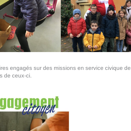
aires engagés sur des missions en service civique de
s de ceux-ci.