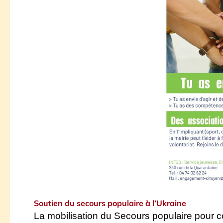
Soutien du secours populaire à l’Ukraine
L
a mobilisation du Secours populaire pour co