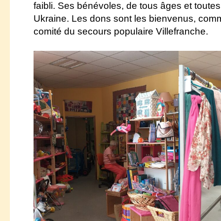
faibli. Ses bénévoles, de tous âges et toute
Ukraine.
Les dons sont les bienvenus, comme
comité du secours populaire Villefranche.