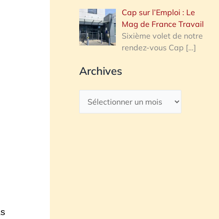
Cap sur l’Emploi : Le
Mag de France Travail
Sixième volet de notre
rendez-vous Cap
[…]
Archives
as