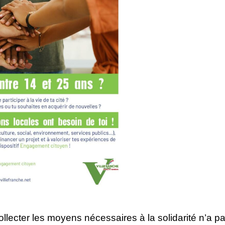
llecter les moyens nécessaires à la solidarité n’a p