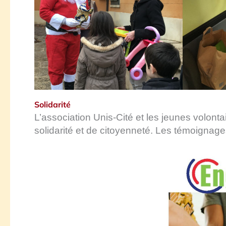
Solidarité
L’association Unis-Cité et les jeunes volont
solidarité et de citoyenneté. Les témoignage