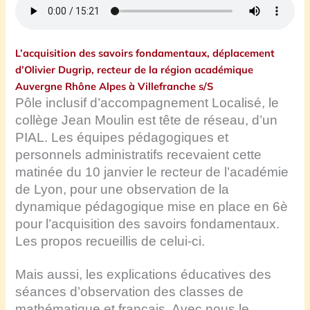
L’acquisition des savoirs fondamentaux, déplacement
d’Olivier Dugrip, recteur de la région académique
Auvergne Rhône Alpes à Villefranche s/S
Pôle inclusif d’accompagnement Localisé, le
collège Jean Moulin est tête de réseau, d’un
PIAL. Les équipes pédagogiques et
personnels administratifs recevaient cette
matinée du 10 janvier le recteur de l’académie
de Lyon, pour une observation de la
dynamique pédagogique mise en place en 6è
pour l’acquisition des savoirs fondamentaux.
Les propos recueillis de celui-ci.
Mais aussi, les explications éducatives des
séances d’observation des classes de
mathématique et français. Avec nous le