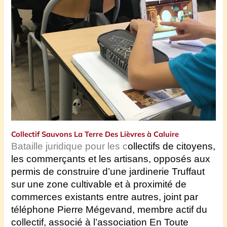
Collectif Sauvons La Terre Des Lièvres à Caluire
Bataille juridique pour les c
ollectifs de citoyens,
les commerçants et les artisans, opposés aux
permis de construire d’une jardinerie Truffaut
sur une zone cultivable et à proximité de
commerces existants entre autres, join
t
par
téléphone
Pierre Mégevand,
membre
actif
du
collectif, associé à l’association En Toute