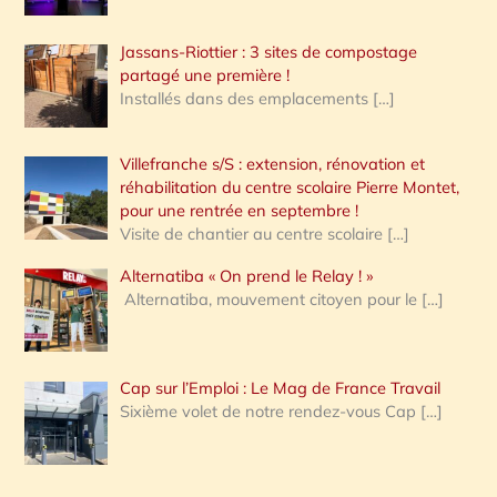
Jassans-Riottier : 3 sites de compostage
partagé une première !
Installés dans des emplacements
[…]
Villefranche s/S : extension, rénovation et
réhabilitation du centre scolaire Pierre Montet,
pour une rentrée en septembre !
Visite de chantier au centre scolaire
[…]
Alternatiba « On prend le Relay ! »
Alternatiba, mouvement citoyen pour le
[…]
Cap sur l’Emploi : Le Mag de France Travail
Sixième volet de notre rendez-vous Cap
[…]