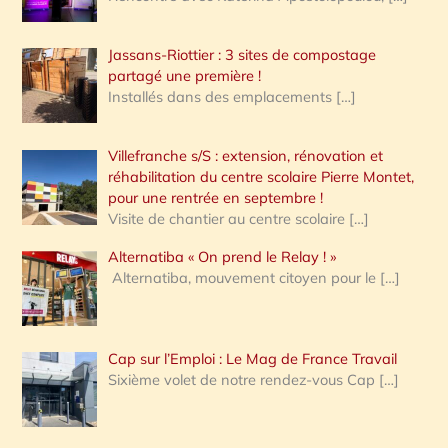
Jassans-Riottier : 3 sites de compostage
partagé une première !
Installés dans des emplacements
[…]
Villefranche s/S : extension, rénovation et
réhabilitation du centre scolaire Pierre Montet,
pour une rentrée en septembre !
Visite de chantier au centre scolaire
[…]
Alternatiba « On prend le Relay ! »
Alternatiba, mouvement citoyen pour le
[…]
Cap sur l’Emploi : Le Mag de France Travail
Sixième volet de notre rendez-vous Cap
[…]