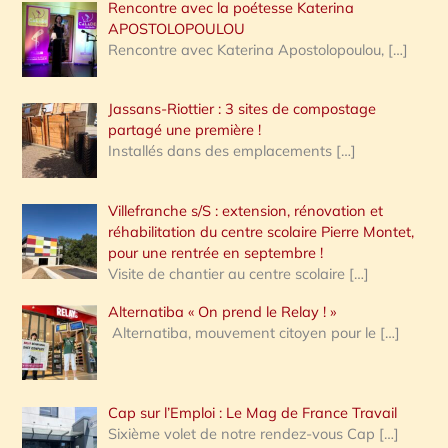
Rencontre avec la poétesse Katerina
APOSTOLOPOULOU
Rencontre avec Katerina Apostolopoulou,
[…]
Jassans-Riottier : 3 sites de compostage
partagé une première !
Installés dans des emplacements
[…]
Villefranche s/S : extension, rénovation et
réhabilitation du centre scolaire Pierre Montet,
pour une rentrée en septembre !
Visite de chantier au centre scolaire
[…]
Alternatiba « On prend le Relay ! »
Alternatiba, mouvement citoyen pour le
[…]
Cap sur l’Emploi : Le Mag de France Travail
Sixième volet de notre rendez-vous Cap
[…]