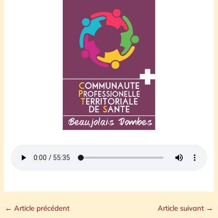
←
Article précédent
Article suivant
→