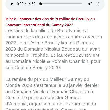
Mise à l’honneur des vins de la colline de Brouilly au
Concours International du Gamay 2023
Les vins de la colline de Brouilly mise à
l’honneur ses deux dernières années avec en
2022, le millésime Brouilly lieu-dit Pierreux
2020 du Domaine Nicolas Boudeau qui avait
remporté le Trophée. Le lauréat 2023 revient
au Domaine Nicole & Romain Chanrion, pour
son Côte de Brouilly 2020.
La remise du prix du Meilleur Gamay du
Monde 2023 s’est tenue le 30 janvier dernier
au Domaine Nicole et Romain Chanrion à
Cercié. Le point avec Victor Gomez,
d’Armonia, organisateur de l’événement du
Concours international du Gamay, une