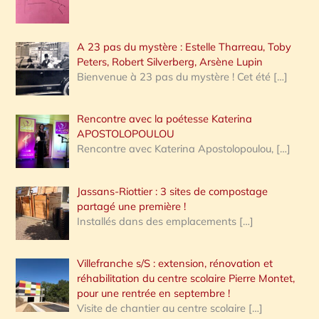
A 23 pas du mystère : Estelle Tharreau, Toby
Peters, Robert Silverberg, Arsène Lupin
Bienvenue à 23 pas du mystère ! Cet été
[…]
Rencontre avec la poétesse Katerina
APOSTOLOPOULOU
Rencontre avec Katerina Apostolopoulou,
[…]
Jassans-Riottier : 3 sites de compostage
partagé une première !
Installés dans des emplacements
[…]
Villefranche s/S : extension, rénovation et
réhabilitation du centre scolaire Pierre Montet,
pour une rentrée en septembre !
Visite de chantier au centre scolaire
[…]