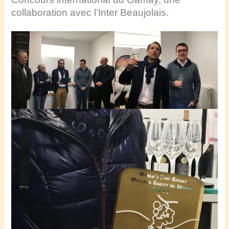
collaboration avec l’Inter Beaujolais.