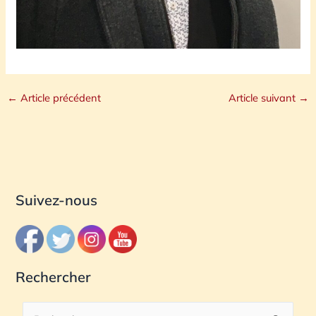
←
Article précédent
Article suivant
→
Suivez-nous
Rechercher