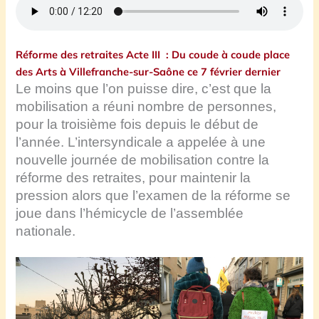
Réforme des retraites Acte III : Du coude à coude place
des Arts à Villefranche-sur-Saône ce 7 février dernier
Le moins que l’on puisse dire, c’est que la
mobilisation a réuni nombre de personnes,
pour la troisième fois depuis le début de
l’année. L’intersyndicale a appelée à une
nouvelle journée de mobilisation contre la
réforme des retraites, pour maintenir la
pression alors que l’examen de la réforme se
joue dans l’hémicycle de l’assemblée
nationale.