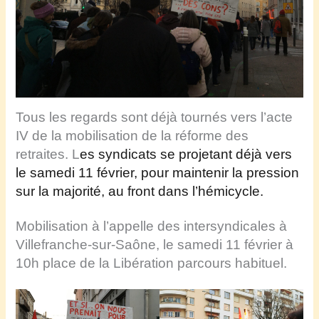
Tous les regards sont déjà tournés vers l’acte
IV de la mobilisation de la réforme des
retraites. L
es syndicats se projetant déjà vers
l
e
samedi
11 février
, pour maintenir la pression
sur la majorité, au front dans l’hémicycle.
Mobilisation à l’appelle des intersyndicales à
Villefranche-sur-Saône, le samedi 11 février à
10h place de la Libération parcours habituel.