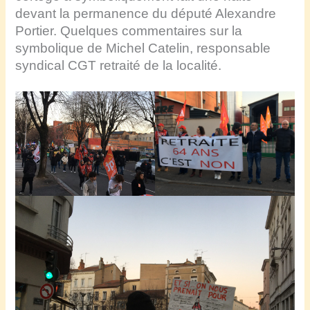
devant la permanence du député Alexandre
Portier. Quelques commentaires sur la
symbolique de Michel Catelin, responsable
syndical CGT retraité de la localité.