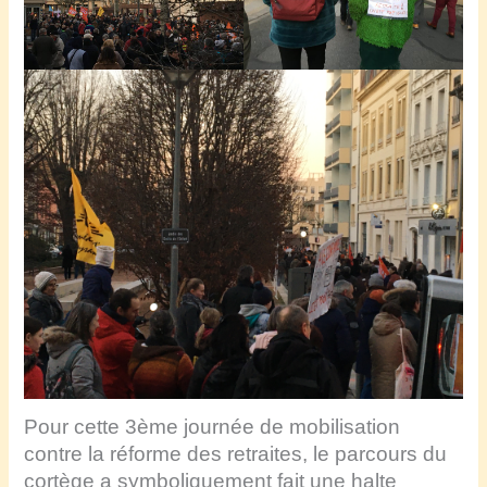
Pour cette 3ème journée de mobilisation
contre la réforme des retraites, le parcours du
cortège a symboliquement fait une halte