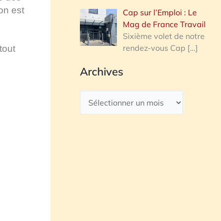
on est
Cap sur l’Emploi : Le
Mag de France Travail
Sixième volet de notre
rendez-vous Cap
[…]
tout
Archives