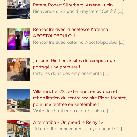
Peters, Robert Silverberg, Arsène Lupin
Bienvenue à 23 pas du mystère ! Cet été
[…]
Rencontre avec la poétesse Katerina
APOSTOLOPOULOU
Rencontre avec Katerina Apostolopoulou,
[…]
Jassans-Riottier : 3 sites de compostage
partagé une première !
Installés dans des emplacements
[…]
Villefranche s/S : extension, rénovation et
réhabilitation du centre scolaire Pierre Montet,
pour une rentrée en septembre !
Visite de chantier au centre scolaire
[…]
Alternatiba « On prend le Relay ! »
Alternatiba, mouvement citoyen pour le
[…]