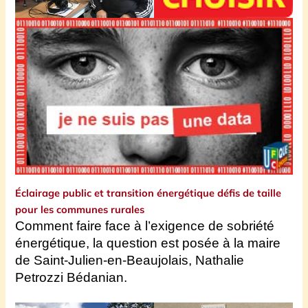
Éclairage public et transition énergétique défis de taille
pour les communes rurales
Comment faire face à l’exigence de sobriété
énergétique, la question est posée à la maire
de Saint-Julien-en-Beaujolais, Nathalie
Petrozzi Bédanian.