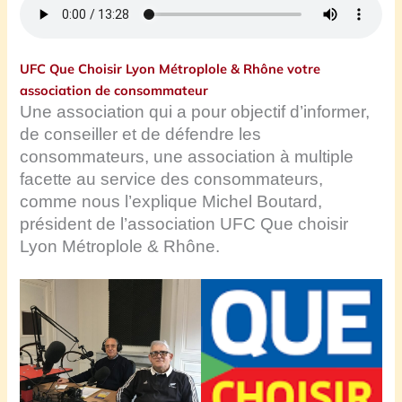
UFC Que Choisir Lyon Métroplole & Rhône votre
association de consommateur
Une association qui a pour objectif d’informer,
de conseiller et de défendre les
consommateurs, une association à multiple
facette au service des consommateurs,
comme nous l’explique Michel Boutard,
président de l’association UFC Que choisir
Lyon Métroplole & Rhône.