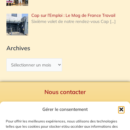
Cap sur l’Emploi : Le Mag de France Travail
Sixième volet de notre rendez-vous Cap
[…]
Archives
Nous contacter
Politique de confidentialité
Gérer le consentement
Mentions Légales
Plan du site
Pour offrir les meilleures expériences, nous utilisons des technologies
telles que les cookies pour stocker et/ou accéder aux informations des