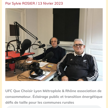
Par
Sylvie ROSIER
/
13 février 2023
UFC Que Choisir Lyon Métroplole & Rhône association de
consommateur. Éclairage public et transition énergétique
défis de taille pour les communes rurales