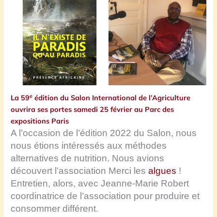
e
La 59
édition du Salon International de l’Agriculture
ouvrira ses portes samedi 25 février au Parc des
expositions Paris
A l’occasion de l’édition 2022 du Salon, nous
nous étions intéressés aux méthodes
alternatives de nutrition. Nous avions
découvert l’association Merci les
algues
!
Entretien, alors, avec Jeanne-Marie Robert
coordinatrice de l’association pour produire et
consommer différent.