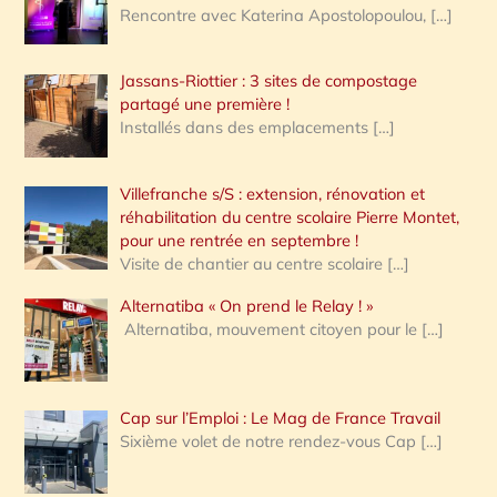
Rencontre avec Katerina Apostolopoulou,
[…]
Jassans-Riottier : 3 sites de compostage
partagé une première !
Installés dans des emplacements
[…]
Villefranche s/S : extension, rénovation et
réhabilitation du centre scolaire Pierre Montet,
pour une rentrée en septembre !
Visite de chantier au centre scolaire
[…]
Alternatiba « On prend le Relay ! »
Alternatiba, mouvement citoyen pour le
[…]
Cap sur l’Emploi : Le Mag de France Travail
Sixième volet de notre rendez-vous Cap
[…]