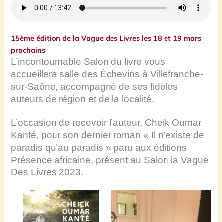
15ème édition de la Vague des Livres les 18 et 19 mars
prochains
L’incontournable Salon du livre vous
accueillera salle des Échevins à Villefranche-
sur-Saône, accompagné de ses fidèles
auteurs de région et de la localité.
L’occasion de recevoir l’auteur, Cheik Oumar
Kanté, pour son dernier roman « Il n’existe de
paradis qu’au paradis » paru aux éditions
Présence africaine, présent au Salon la Vague
Des Livres 2023.