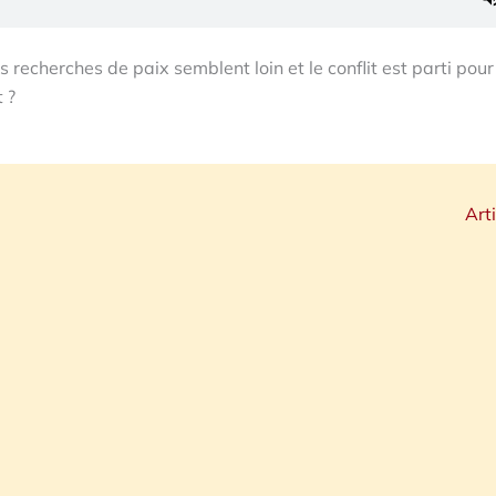
s recherches de paix semblent loin et le conflit est parti pour
 ?
Art