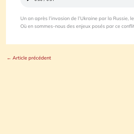
Un an après l’invasion de l’Ukraine par la Russie, le
Où en sommes-nous des enjeux posés par ce conflit
←
Article précédent