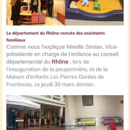
Le département du Rhône recrute des assistants
familiaux
Comme nous l’explique Mireille Simian, Vice-
présidente en charge de l’enfance au conseil
, lors de
départemental du
Rhône
l’inauguration de la pouponnière, et de la
Maison d’enfants Les Pierres Dorées de
Frontenas, ce jeudi 30 mars dernier.