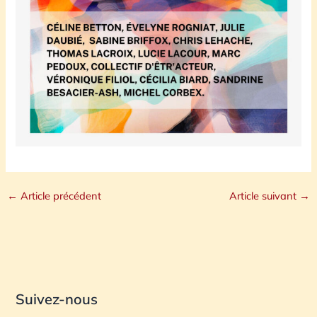
←
Article précédent
Article suivant
→
Suivez-nous