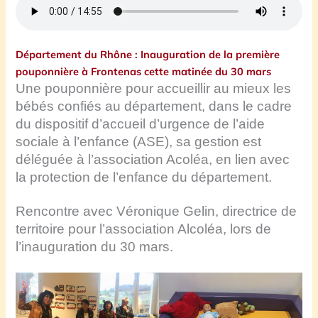
Département du Rhône : Inauguration de la première
pouponnière à Frontenas cette matinée du 30 mars
Une pouponnière pour accueillir au mieux les
bébés confiés au département, dans le cadre
du dispositif d’accueil d’urgence de l’aide
sociale à l’enfance (ASE), sa gestion est
déléguée à l’association Acoléa, en lien avec
la protection de l’enfance du département.
Rencontre avec Véronique Gelin, directrice de
territoire pour l’association Alcoléa, lors de
l’inauguration du 30 mars.