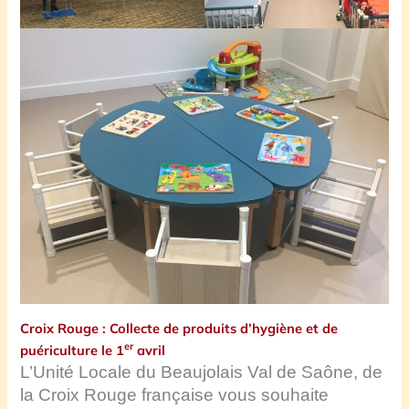
Croix Rouge : Collecte de produits d’hygiène et de
er
puériculture le 1
avril
L’Unité Locale du Beaujolais Val de Saône, de
la Croix Rouge française vous souhaite