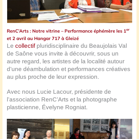
er
RenC’Arts : Notre vitrine – Performance éphémère les 1
et 2 avril au Hangar 717 à Gleizé
Le
collectif
pluridisciplinaire du Beaujolais Val
de Saône vous invite à découvrir, sous un
autre regard, les artistes de la localité autour
d’une déambulation et performances créatives
au plus proche de leur expression.
Avec nous Lucie Lacour, présidente de
l’association RenC’Arts et la photographe
plasticienne, Évelyne Rogniat.