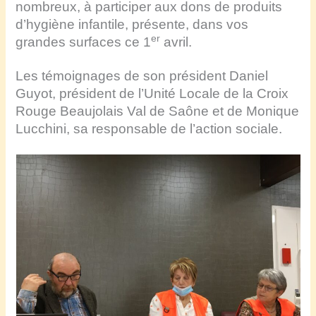
nombreux, à participer aux dons de produits
d’hygiène infantile, présente, dans vos
er
grandes surfaces ce 1
avril.
Les témoignages de son président Daniel
Guyot, président de l’Unité Locale de la Croix
Rouge Beaujolais Val de Saône et de Monique
Lucchini, sa responsable de l’action sociale.