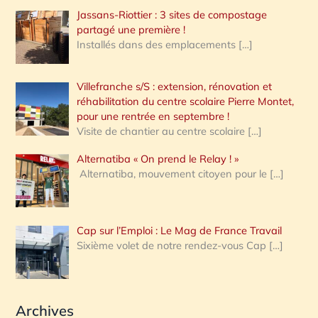
Jassans-Riottier : 3 sites de compostage
partagé une première !
Installés dans des emplacements
[…]
Villefranche s/S : extension, rénovation et
réhabilitation du centre scolaire Pierre Montet,
pour une rentrée en septembre !
Visite de chantier au centre scolaire
[…]
Alternatiba « On prend le Relay ! »
Alternatiba, mouvement citoyen pour le
[…]
Cap sur l’Emploi : Le Mag de France Travail
Sixième volet de notre rendez-vous Cap
[…]
Archives