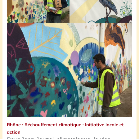
Rhône : Réchauffement climatique : Initiative locale et
action