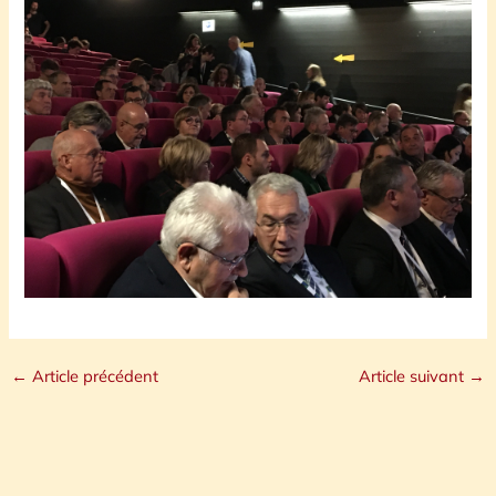
←
Article précédent
Article suivant
→