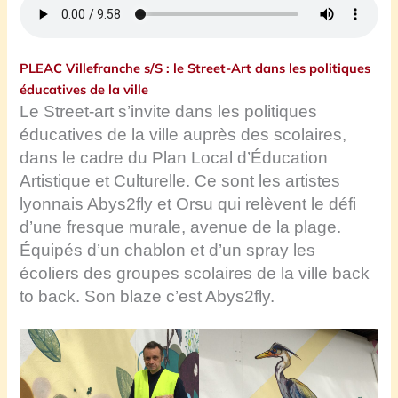
PLEAC Villefranche s/S : le Street-Art dans les politiques
éducatives de la ville
Le Street-art s’invite dans les politiques
éducatives de la ville auprès des scolaires,
dans le cadre du Plan Local d’Éducation
Artistique et Culturelle. Ce sont les artistes
lyonnais Abys2fly et Orsu qui relèvent le défi
d’une fresque murale, avenue de la plage.
Équipés d’un chablon et d’un spray les
écoliers des groupes scolaires de la ville back
to back.
Son blaze c’est Abys2fly.