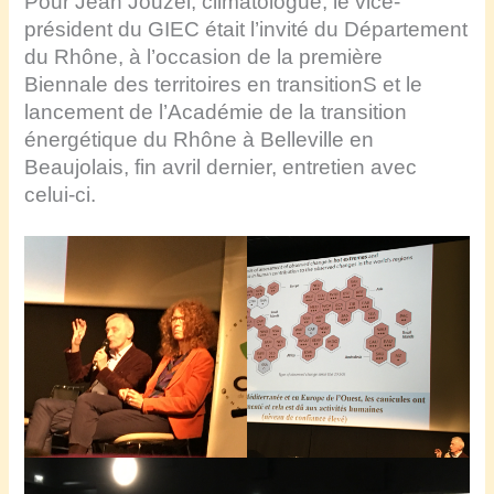
Pour Jean Jouzel, climatologue, le vice-
président du GIEC était l’invité du Département
du Rhône, à l’occasion de la première
Biennale des territoires en transitionS et le
lancement de l’Académie de la transition
énergétique du Rhône à Belleville en
Beaujolais, fin avril dernier, entretien avec
celui-ci.